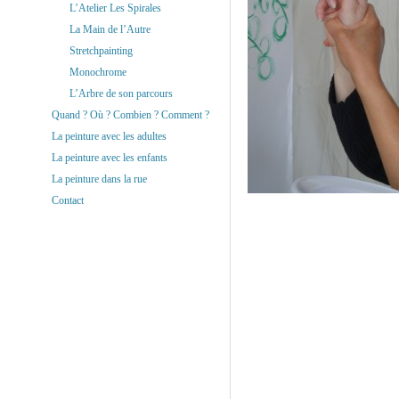
L’Atelier Les Spirales
La Main de l’Autre
Stretchpainting
Monochrome
L’Arbre de son parcours
Quand ? Où ? Combien ? Comment ?
La peinture avec les adultes
La peinture avec les enfants
La peinture dans la rue
Contact