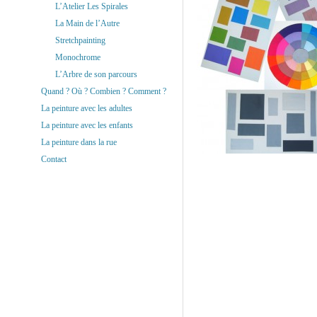
L’Atelier Les Spirales
La Main de l’Autre
Stretchpainting
Monochrome
L’Arbre de son parcours
Quand ? Où ? Combien ? Comment ?
La peinture avec les adultes
La peinture avec les enfants
La peinture dans la rue
Contact